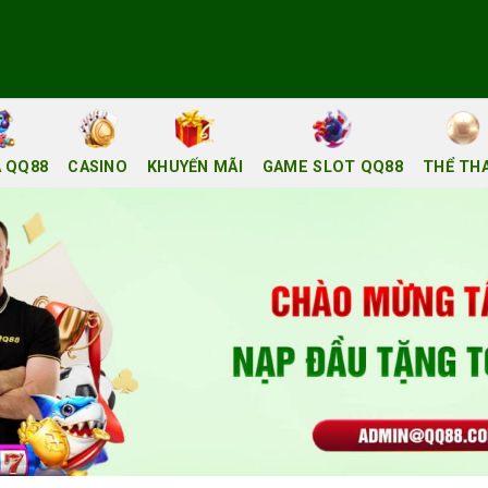
Á QQ88
CASINO
KHUYẾN MÃI
GAME SLOT QQ88
THỂ TH