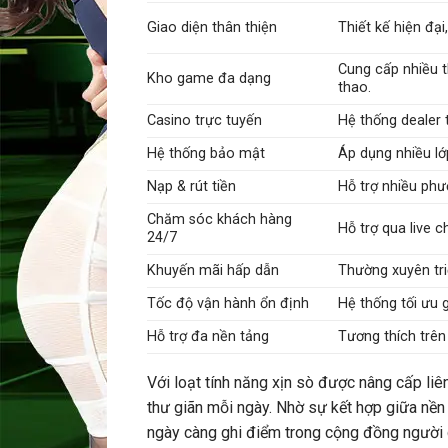
Giao diện thân thiện
Thiết kế hiện đại
Cung cấp nhiều th
Kho game đa dạng
thao.
Casino trực tuyến
Hệ thống dealer t
Hệ thống bảo mật
Áp dụng nhiều lớ
Nạp & rút tiền
Hỗ trợ nhiều phư
Chăm sóc khách hàng
Hỗ trợ qua live c
24/7
Khuyến mãi hấp dẫn
Thường xuyên tri
Tốc độ vận hành ổn định
Hệ thống tối ưu g
Hỗ trợ đa nền tảng
Tương thích trên
Với loạt tính năng xịn sò được nâng cấp liê
thư giãn mỗi ngày. Nhờ sự kết hợp giữa nền
ngày càng ghi điểm trong cộng đồng người c