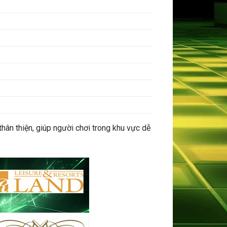
 thân thiện, giúp người chơi trong khu vực dễ