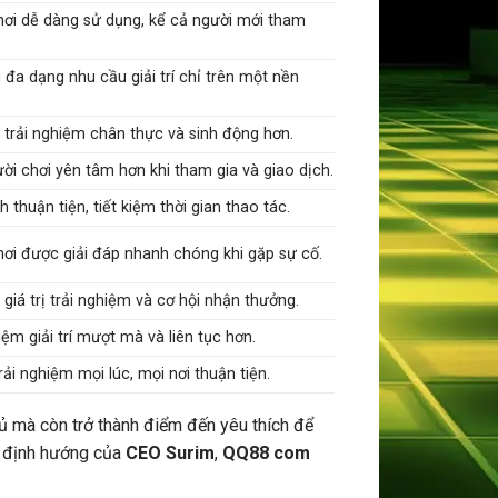
hơi dễ dàng sử dụng, kể cả người mới tham
đa dạng nhu cầu giải trí chỉ trên một nền
 trải nghiệm chân thực và sinh động hơn.
ời chơi yên tâm hơn khi tham gia và giao dịch.
h thuận tiện, tiết kiệm thời gian thao tác.
hơi được giải đáp nhanh chóng khi gặp sự cố.
 giá trị trải nghiệm và cơ hội nhận thưởng.
iệm giải trí mượt mà và liên tục hơn.
rải nghiệm mọi lúc, mọi nơi thuận tiện.
hủ mà còn trở thành điểm đến yêu thích để
i định hướng của
CEO Surim
,
QQ88 com