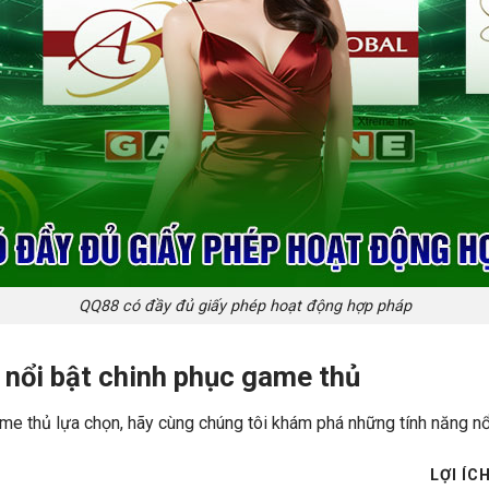
QQ88 có đầy đủ giấy phép hoạt động hợp pháp
 nổi bật chinh phục game thủ
e thủ lựa chọn, hãy cùng chúng tôi khám phá những tính năng nổ
LỢI ÍC