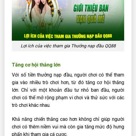
Lợi ích của việc tham gia Thưởng nạp đầu QQ88
Tăng cơ hội thắng lớn
Với số tiền thưởng nạp đầu, người chơi có thể tham
gia vào nhiều trò chơi hơn, từ đó tăng cơ hội thắng
lớn. Chỉ với một khoản đầu tư nhỏ ban đầu, người
chơi có thể mở rộng phạm vi chơi và thử sức với các
trò chơi khác nhau.
Khả năng chiến thắng cao hơn không chỉ giúp người
chơi có thêm niềm vui mà còn gia tăng mức độ hưng
phấn khi tham gia cá cược.