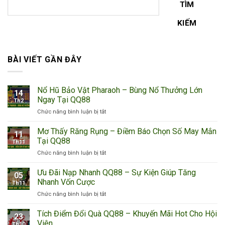
TÌM
KIẾM
BÀI VIẾT GẦN ĐÂY
Nổ Hũ Bảo Vật Pharaoh – Bùng Nổ Thưởng Lớn
14
Ngay Tại QQ88
Th2
Chức năng bình luận bị tắt
ở
Nổ
Hũ
Mơ Thấy Răng Rụng – Điềm Báo Chọn Số May Mắn
11
Bảo
Tại QQ88
Th11
Vật
Chức năng bình luận bị tắt
ở
Pharaoh
Mơ
–
Thấy
Ưu Đãi Nạp Nhanh QQ88 – Sự Kiện Giúp Tăng
Bùng
05
Răng
Nổ
Nhanh Vốn Cược
Th11
Rụng
Thưởng
Chức năng bình luận bị tắt
ở
–
Lớn
Ưu
Điềm
Ngay
Đãi
Tích Điểm Đổi Quà QQ88 – Khuyến Mãi Hot Cho Hội
Báo
Tại
23
Nạp
Chọn
Viên
QQ88
Th10