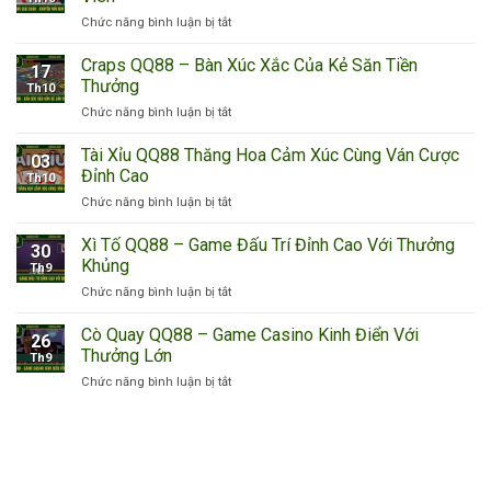
Nhanh
Số
Chức năng bình luận bị tắt
ở
QQ88
May
Tích
–
Mắn
Điểm
Craps QQ88 – Bàn Xúc Xắc Của Kẻ Săn Tiền
Sự
Tại
17
Đổi
Kiện
Thưởng
QQ88
Th10
Quà
Giúp
Chức năng bình luận bị tắt
ở
QQ88
Tăng
Craps
–
Nhanh
QQ88
Tài Xỉu QQ88 Thăng Hoa Cảm Xúc Cùng Ván Cược
Khuyến
Vốn
03
–
Mãi
Đỉnh Cao
Cược
Th10
Bàn
Hot
Chức năng bình luận bị tắt
ở
Xúc
Cho
Tài
Xắc
Hội
Xỉu
Xì Tố QQ88 – Game Đấu Trí Đỉnh Cao Với Thưởng
Của
Viên
30
QQ88
Kẻ
Khủng
Th9
Thăng
Săn
Chức năng bình luận bị tắt
ở
Hoa
Tiền
Xì
Cảm
Thưởng
Tố
Cò Quay QQ88 – Game Casino Kinh Điển Với
Xúc
26
QQ88
Cùng
Thưởng Lớn
Th9
–
Ván
Chức năng bình luận bị tắt
ở
Game
Cược
Cò
Đấu
Đỉnh
Quay
Trí
Cao
QQ88
Đỉnh
–
Cao
Game
Với