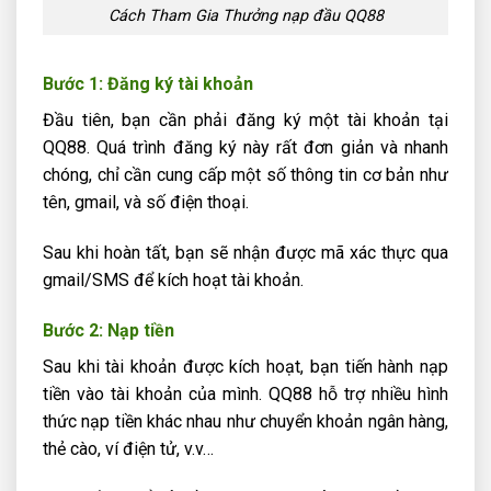
Cách Tham Gia Thưởng nạp đầu QQ88
Bước 1: Đăng ký tài khoản
Đầu tiên, bạn cần phải đăng ký một tài khoản tại
QQ88. Quá trình đăng ký này rất đơn giản và nhanh
chóng, chỉ cần cung cấp một số thông tin cơ bản như
tên, gmail, và số điện thoại.
Sau khi hoàn tất, bạn sẽ nhận được mã xác thực qua
gmail/SMS để kích hoạt tài khoản.
Bước 2: Nạp tiền
Sau khi tài khoản được kích hoạt, bạn tiến hành nạp
tiền vào tài khoản của mình. QQ88 hỗ trợ nhiều hình
thức nạp tiền khác nhau như chuyển khoản ngân hàng,
thẻ cào, ví điện tử, v.v…