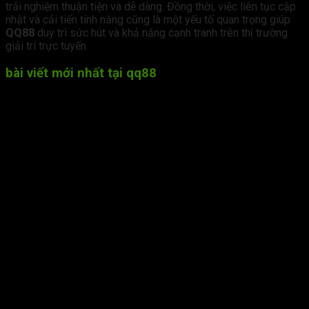
trải nghiệm thuận tiện và dễ dàng. Đồng thời, việc liên tục cập
nhật và cải tiến tính năng cũng là một yếu tố quan trọng giúp
QQ88
duy trì sức hút và khả năng cạnh tranh trên thị trường
giải trí trực tuyến.
bài viết mới nhất tại qq88