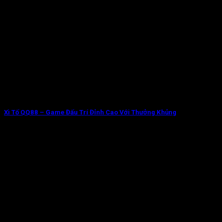
Xì Tố QQ88 – Game Đấu Trí Đỉnh Cao Với Thưởng Khủng
Xì tố QQ88 đang là lựa chọn dẫn đầu thị trường bởi tính hấp
dẫn, [...]
30
Th9