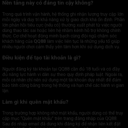
Nền tảng này có đáng tin cậy không?
Trong quá trình vận hành, hệ thống ghi nhận lượng truy cập lớn
mỗi ngày và duy trì khả năng xử lý giao dịch khá ổn định. Phần
lớn phản hồi tiêu cực (nếu có) thường xuất phát từ việc người
dùng thao tác sai hoặc liên hệ nhầm kênh hỗ trợ không chính
thức. Cơ chế hoạt động minh bạch cùng đội ngũ chăm sóc
khách hàng của
QQ88
làm việc liên tục là những yếu tố giúp
nhiều người chơi cảm thấy yên tâm hơn khi sử dụng dịch vụ.
Điều kiện để tạo tài khoản là gì?
Người đăng ký tài khoản tại QQ88 cần đủ 18 tuổi và có đầy
đủ năng lực hành vi dân sự theo quy định pháp luật. Ngoài ra,
mỗi cá nhân chỉ nên sử dụng một tài khoản duy nhất để đảm
bảo tính công bằng trong hệ thống và hạn chế các hành vi gian
lận.
Làm gì khi quên mật khẩu?
Trong trường hợp không nhớ mật khẩu, người dùng có thể truy
cập mục “Quên mật khẩu” trên trang đăng nhập của QQ88.
Sau đó nhập email đã dùng khi đăng ký để nhận liên kết đặt