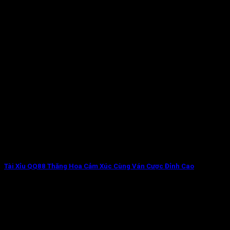
Tài Xỉu QQ88 Thăng Hoa Cảm Xúc Cùng Ván Cược Đỉnh Cao
Tài xỉu QQ88 thuộc top đầu các địa chỉ giải trí trực tuyến uy tín
[...]
03
Th10