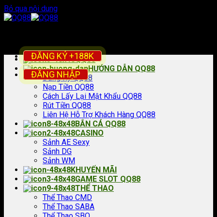
Bỏ qua nội dung
ĐĂNG KÝ +188K
QQ88
HƯỚNG DẪN QQ88
ĐĂNG NHẬP
Đăng Ký QQ88
Nạp Tiền QQ88
Cách Lấy Lại Mật Khẩu QQ88
Rút Tiền QQ88
Liên Hệ Hỗ Trợ Khách Hàng QQ88
BẮN CÁ QQ88
CASINO
Sảnh AE Sexy
Sảnh DG
Sảnh WM
KHUYẾN MÃI
GAME SLOT QQ88
THỂ THAO
Thể Thao CMD
Thể Thao SABA
Thể Thao SBO