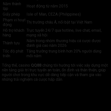
Năm thành
Hoạt động từ năm 2015
lập
Giấy phép
Isle of Man, CEZA (Philippines)
Phạm vi hoạt
Thị trường châu Á, nổi bật tại Việt Nam
động
Hỗ trợ khách
Trực tuyến 24/7 qua hotline, live chat, email,
hàng
mạng xã hội
Nằm trong nhóm thương hiệu cá cược được
Thành tựu
đánh giá cao năm 2026
Tốc độ phát
Tăng trưởng trung bình hơn 20% người dùng
triển
mỗi năm
Tổng thể, casino
QQ88
chúng tôi hướng tới việc xây dựng một
nền tảng giải trí trực tuyến an toàn, ổn định và thân thiện, giúp
người chơi trong khu vực dễ dàng tiếp cận và tham gia vào
những trải nghiệm cá cược hấp dẫn.