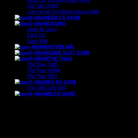
Cách Lấy Lại Mật Khẩu QQ88
Rút Tiền QQ88
Liên Hệ Hỗ Trợ Khách Hàng QQ88
BẮN CÁ QQ88
CASINO
Sảnh AE Sexy
Sảnh DG
Sảnh WM
KHUYẾN MÃI
GAME SLOT QQ88
THỂ THAO
Thể Thao CMD
Thể Thao SABA
Thể Thao SBO
XỔ SỐ QQ88
GIẢI MÃ GIẤC MƠ
BLOG GAME