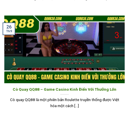
26
Th9
Cò Quay QQ88 – Game Casino Kinh Điển Với Thưởng Lớn
Cò quay QQ88 là một phiên bản Roulette truyền thống được Việt
hóa một cách [...]