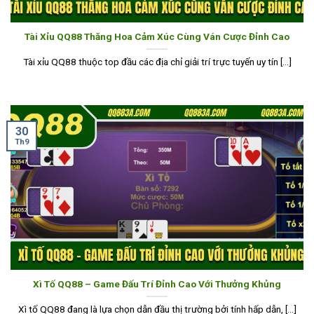
Tài Xỉu QQ88 Thăng Hoa Cảm Xúc Cùng Ván Cược Đỉnh Cao
Tài xỉu QQ88 thuộc top đầu các địa chỉ giải trí trực tuyến uy tín [...]
30
Th9
Xì Tố QQ88 – Game Đấu Trí Đỉnh Cao Với Thưởng Khủng
Xì tố QQ88 đang là lựa chọn dẫn đầu thị trường bởi tính hấp dẫn, [...]