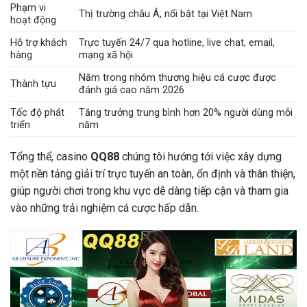
Phạm vi
Thị trường châu Á, nổi bật tại Việt Nam
hoạt động
Hỗ trợ khách
Trực tuyến 24/7 qua hotline, live chat, email,
hàng
mạng xã hội
Nằm trong nhóm thương hiệu cá cược được
Thành tựu
đánh giá cao năm 2026
Tốc độ phát
Tăng trưởng trung bình hơn 20% người dùng mỗi
triển
năm
Tổng thể, casino
QQ88
chúng tôi hướng tới việc xây dựng
một nền tảng giải trí trực tuyến an toàn, ổn định và thân thiện,
giúp người chơi trong khu vực dễ dàng tiếp cận và tham gia
vào những trải nghiệm cá cược hấp dẫn.