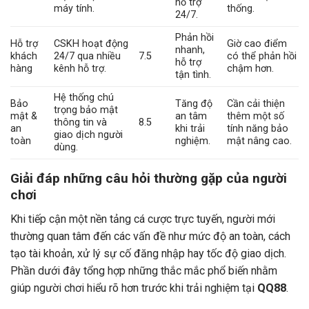
hỗ trợ
máy tính.
thống.
24/7.
Phản hồi
Hỗ trợ
CSKH hoạt động
Giờ cao điểm
nhanh,
khách
24/7 qua nhiều
7.5
có thể phản hồi
hỗ trợ
hàng
kênh hỗ trợ.
chậm hơn.
tận tình.
Hệ thống chú
Bảo
Tăng độ
Cần cải thiện
trọng bảo mật
mật &
an tâm
thêm một số
thông tin và
8.5
an
khi trải
tính năng bảo
giao dịch người
toàn
nghiệm.
mật nâng cao.
dùng.
Giải đáp những câu hỏi thường gặp của người
chơi
Khi tiếp cận một nền tảng cá cược trực tuyến, người mới
thường quan tâm đến các vấn đề như mức độ an toàn, cách
tạo tài khoản, xử lý sự cố đăng nhập hay tốc độ giao dịch.
Phần dưới đây tổng hợp những thắc mắc phổ biến nhằm
giúp người chơi hiểu rõ hơn trước khi trải nghiệm tại
QQ88
.