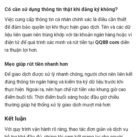
Có cần sử dụng thông tin thật khi đăng ký không?
Việc cung cấp thông tin cá nhân chính xác là điều cần thiết
để đảm bảo quyền lợi khi thực hiện giao dịch. Tên và các dữ
liệu liên quan nên trùng khớp với tài khoản ngân hàng hoặc ví
điện tử để quá trình xác minh và rút tiền tại
QQ88 com
diễn
ra thuận lợi hơn.
Mẹo giúp rút tiền nhanh hơn
Để giao dịch được xử lý nhanh chóng, người chơi nên liên kết
đúng thông tin ngân hàng và kiểm tra kỹ dữ liệu trước khi
thực hiện. Ngoài ra, nên hạn chế rút tiền vào khung giờ cao
điểm buổi tối. Thời điểm buổi sáng hoặc đầu giờ chiều
thường giúp hệ thống xử lý giao dịch mượt mà hơn.
Kết luận
Với quy trình vận hành rõ ràng, thao tác đơn giản và dịch vụ
hỗ trợ khá đầy đủ, chúng tôi cam kết mang lại cho người