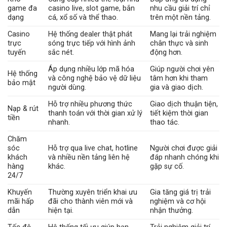
game đa
casino live, slot game, bắn
nhu cầu giải trí chỉ
dạng
cá, xổ số và thể thao.
trên một nền tảng.
Casino
Hệ thống dealer thật phát
Mang lại trải nghiệm
trực
sóng trực tiếp với hình ảnh
chân thực và sinh
tuyến
sắc nét.
động hơn.
Áp dụng nhiều lớp mã hóa
Giúp người chơi yên
Hệ thống
và công nghệ bảo vệ dữ liệu
tâm hơn khi tham
bảo mật
người dùng.
gia và giao dịch.
Hỗ trợ nhiều phương thức
Giao dịch thuận tiện,
Nạp & rút
thanh toán với thời gian xử lý
tiết kiệm thời gian
tiền
nhanh.
thao tác.
Chăm
sóc
Hỗ trợ qua live chat, hotline
Người chơi được giải
khách
và nhiều nền tảng liên hệ
đáp nhanh chóng khi
hàng
khác.
gặp sự cố.
24/7
Khuyến
Thường xuyên triển khai ưu
Gia tăng giá trị trải
mãi hấp
đãi cho thành viên mới và
nghiệm và cơ hội
dẫn
hiện tại.
nhận thưởng.