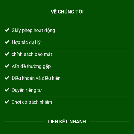
VỀ CHÚNG TÔI
Giấy phép hoạt động
Hợp tác đại lý
chính sách bảo mật
vấn đề thường gặp
Điều khoản và điều kiện
Quyền riêng tư
Chơi có trách nhiệm
LIÊN KẾT NHANH