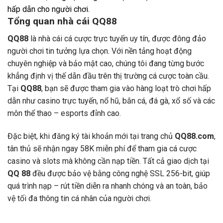
hấp dẫn cho người chơi.
Tổng quan nhà cái QQ88
QQ88
là nhà cái cá cược trực tuyến uy tín, được đông đảo
người chơi tin tưởng lựa chọn. Với nền tảng hoạt động
chuyên nghiệp và bảo mật cao, chúng tôi đang từng bước
khẳng định vị thế dẫn đầu trên thị trường cá cược toàn cầu.
Tại
QQ88
, bạn sẽ được tham gia vào hàng loạt trò chơi hấp
dẫn như casino trực tuyến, nổ hũ, bắn cá, đá gà, xổ số và các
môn thể thao – esports đỉnh cao.
Đặc biệt, khi đăng ký tài khoản mới tại trang chủ
QQ88.com
,
tân thủ sẽ nhận ngay 58K miễn phí để tham gia cá cược
casino và slots mà không cần nạp tiền. Tất cả giao dịch tại
QQ 88
đều được bảo vệ bằng công nghệ SSL 256-bit, giúp
quá trình nạp – rút tiền diễn ra nhanh chóng và an toàn, bảo
vệ tối đa thông tin cá nhân của người chơi.