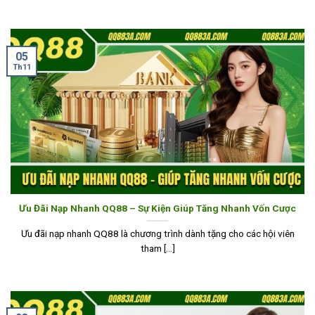
05
Th11
Ưu Đãi Nạp Nhanh QQ88 – Sự Kiện Giúp Tăng Nhanh Vốn Cược
Ưu đãi nạp nhanh QQ88 là chương trình dành tặng cho các hội viên
tham [...]