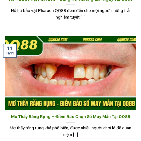
Nổ hũ bảo vật Pharaoh QQ88 đem đến cho mọi người những trải
nghiệm tuyệt [...]
11
Th11
Mơ Thấy Răng Rụng – Điềm Báo Chọn Số May Mắn Tại QQ88
Mơ thấy răng rụng khá phổ biến, được nhiều người chơi lô đề quan
niệm [...]