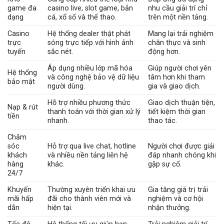
game đa
casino live, slot game, bắn
nhu cầu giải trí chỉ
dạng
cá, xổ số và thể thao.
trên một nền tảng.
Casino
Hệ thống dealer thật phát
Mang lại trải nghiệm
trực
sóng trực tiếp với hình ảnh
chân thực và sinh
tuyến
sắc nét.
động hơn.
Áp dụng nhiều lớp mã hóa
Giúp người chơi yên
Hệ thống
và công nghệ bảo vệ dữ liệu
tâm hơn khi tham
bảo mật
người dùng.
gia và giao dịch.
Hỗ trợ nhiều phương thức
Giao dịch thuận tiện,
Nạp & rút
thanh toán với thời gian xử lý
tiết kiệm thời gian
tiền
nhanh.
thao tác.
Chăm
sóc
Hỗ trợ qua live chat, hotline
Người chơi được giải
khách
và nhiều nền tảng liên hệ
đáp nhanh chóng khi
hàng
khác.
gặp sự cố.
24/7
Khuyến
Thường xuyên triển khai ưu
Gia tăng giá trị trải
mãi hấp
đãi cho thành viên mới và
nghiệm và cơ hội
dẫn
hiện tại.
nhận thưởng.