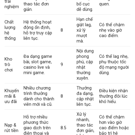
trải
thao tác đơn
bố cục
quen.
nghiệm
giản.
dễ dùng.
Hạn chế
Chất
Hệ thống hoạt
giật lag,
Có thể chậm
lượng
động ổn định,
8
xử lý
nhẹ vào giờ
hệ
hỗ trợ truy cập
mượt
cao điểm.
thống
liên tục.
mà.
Nội dung
Đa dạng game
phong
Có thể lag nhẹ,
Kho
bài, slot game,
phú, cập
phụ thuộc tốc
trò
9
casino live và
nhật
độ mạng người
chơi
mini game.
thường
dùng.
xuyên.
Nhiều chương
Thưởng
Khuyến
Điều kiện nhận
trình thưởng
đa dạng,
mãi &
8
thưởng đôi lúc
dành cho thành
cập nhật
ưu đãi
khó hiểu.
viên mới và cũ.
liên tục.
Xử lý
Hỗ trợ nhiều
Có thể chậm
nhanh,
phương thức
hơn vào giờ
Nạp &
thao tác
giao dịch trên
8.5
cao điểm hoặc
rút tiền
đơn giản,
điện thoại và
bảo trì hệ