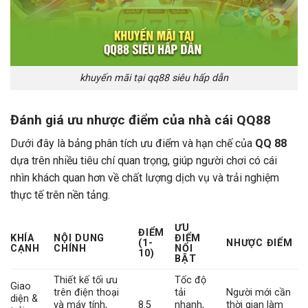
khuyến mãi tại qq88 siêu hấp dẫn
Đánh giá ưu nhược điểm của nhà cái QQ88
Dưới đây là bảng phân tích ưu điểm và hạn chế của
QQ 88
dựa trên nhiều tiêu chí quan trọng, giúp người chơi có cái
nhìn khách quan hơn về chất lượng dịch vụ và trải nghiệm
thực tế trên nền tảng.
ƯU
ĐIỂM
KHÍA
NỘI DUNG
ĐIỂM
(1-
NHƯỢC ĐIỂM
CẠNH
CHÍNH
NỔI
10)
BẬT
Thiết kế tối ưu
Tốc độ
Giao
trên điện thoại
tải
Người mới cần
diện &
và máy tính,
8.5
nhanh,
thời gian làm