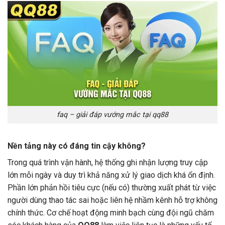
faq – giải đáp vướng mắc tại qq88
Nền tảng này có đáng tin cậy không?
Trong quá trình vận hành, hệ thống ghi nhận lượng truy cập
lớn mỗi ngày và duy trì khả năng xử lý giao dịch khá ổn định.
Phần lớn phản hồi tiêu cực (nếu có) thường xuất phát từ việc
người dùng thao tác sai hoặc liên hệ nhầm kênh hỗ trợ không
chính thức. Cơ chế hoạt động minh bạch cùng đội ngũ chăm