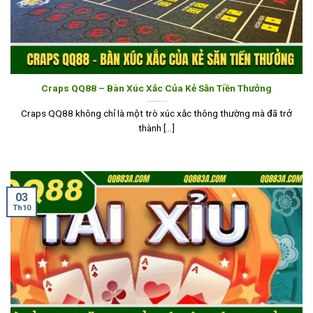
Craps QQ88 – Bàn Xúc Xắc Của Kẻ Săn Tiền Thưởng
Craps QQ88 không chỉ là một trò xúc xắc thông thường mà đã trở
thành [...]
03
Th10