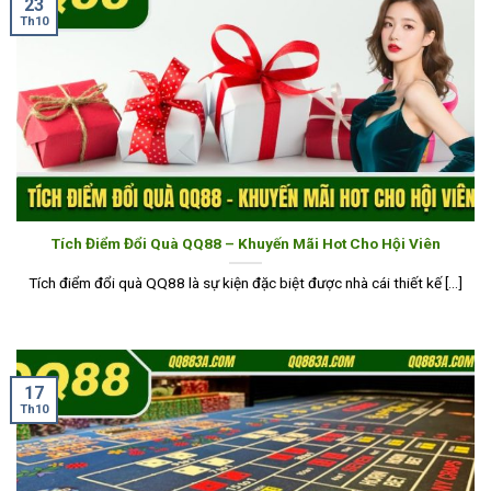
23
Th10
Tích Điểm Đổi Quà QQ88 – Khuyến Mãi Hot Cho Hội Viên
Tích điểm đổi quà QQ88 là sự kiện đặc biệt được nhà cái thiết kế [...]
17
Th10