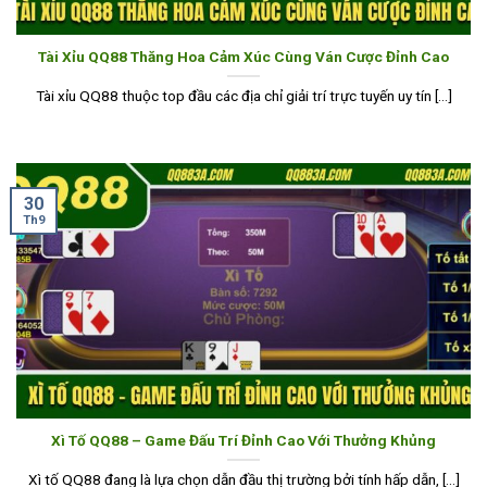
Tài Xỉu QQ88 Thăng Hoa Cảm Xúc Cùng Ván Cược Đỉnh Cao
Tài xỉu QQ88 thuộc top đầu các địa chỉ giải trí trực tuyến uy tín [...]
30
Th9
Xì Tố QQ88 – Game Đấu Trí Đỉnh Cao Với Thưởng Khủng
Xì tố QQ88 đang là lựa chọn dẫn đầu thị trường bởi tính hấp dẫn, [...]