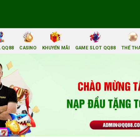
Á QQ88
CASINO
KHUYẾN MÃI
GAME SLOT QQ88
THỂ TH