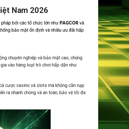
Việt Nam 2026
p pháp bởi các tổ chức lớn như
PAGCOR
và
 thống bảo mật ổn định và nhiều ưu đãi hấp
 động chuyên nghiệp và bảo mật cao, chúng
gia vào hàng loạt trò chơi hấp dẫn như
a cá cược casino và slots mà không cần nạp
ễn ra nhanh chóng và an toàn, bảo vệ tối đa