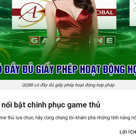
QQ88 có đầy đủ giấy phép hoạt động hợp pháp
 nổi bật chinh phục game thủ
e thủ lựa chọn, hãy cùng chúng tôi khám phá những tính năng nổ
LỢI ÍC