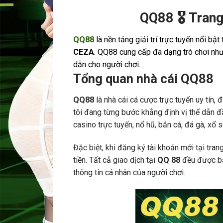
QQ88 🎖️ Tran
QQ88
là nền tảng giải trí trực tuyến nổi b
CEZA
. QQ88 cung cấp đa dạng trò chơi như 
dẫn cho người chơi.
Tổng quan nhà cái QQ88
QQ88
là nhà cái cá cược trực tuyến uy tín
tôi đang từng bước khẳng định vị thế dẫn đầ
casino trực tuyến, nổ hũ, bắn cá, đá gà, xổ
Đặc biệt, khi đăng ký tài khoản mới tại tra
tiền. Tất cả giao dịch tại
QQ 88
đều được bảo
thông tin cá nhân của người chơi.