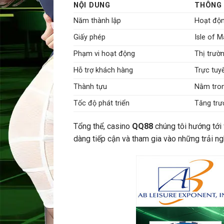
NỘI DUNG
THÔNG 
Năm thành lập
Hoạt độ
Giấy phép
Isle of M
Phạm vi hoạt động
Thị trườn
Hỗ trợ khách hàng
Trực tuyế
Thành tựu
Nằm tron
Tốc độ phát triển
Tăng trư
Tổng thể, casino
QQ88
chúng tôi hướng tới 
dàng tiếp cận và tham gia vào những trải n