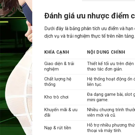
Đánh giá ưu nhược điểm 
Dưới đây là bảng phân tích ưu điểm và hạn
dịch vụ và trải nghiệm thực tế trên nền tảng.
KHÍA CẠNH
NỘI DUNG CHÍNH
Giao diện & trải
Thiết kế tối ưu trên điện
nghiệm
thao tác đơn giản.
Chất lượng hệ
Hệ thống hoạt động ổn đ
thống
liên tục.
Đa dạng game bài, slot g
Kho trò chơi
mini game.
Khuyến mãi & ưu
Nhiều chương trình thư
đãi
viên mới và cũ.
Hỗ trợ nhiều phương thứ
Nạp & rút tiền
thoại và máy tính.