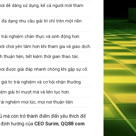
hơi dễ dàng sử dụng, kể cả người mới tham
đa dạng nhu cầu giải trí chỉ trên một nền
 trải nghiệm chân thực và sinh động hơn.
ời chơi yên tâm hơn khi tham gia và giao dịch.
h thuận tiện, tiết kiệm thời gian thao tác.
hơi được giải đáp nhanh chóng khi gặp sự cố.
 giá trị trải nghiệm và cơ hội nhận thưởng.
iệm giải trí mượt mà và liên tục hơn.
rải nghiệm mọi lúc, mọi nơi thuận tiện.
hủ mà còn trở thành điểm đến yêu thích để
i định hướng của
CEO Surim
,
QQ88 com