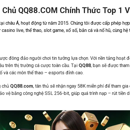
g Chủ
QQ88.COM Chính Thức
Top 1 
ật tại châu Á, hoạt động từ năm 2015. Chúng tôi được cấp phép hợ
casino live, thể thao, slot game, xổ số, bắn cá và nổ hũ, cùng hệ
, được đông đảo người chơi tin tưởng lựa chọn. Với nền tảng hoạt
u trên thị trường cá cược toàn cầu. Tại
QQ88
, bạn sẽ được tham 
 số và các môn thể thao – esports đỉnh cao.
ng chủ
QQ88.com
, tân thủ sẽ nhận ngay 58K miễn phí để tham gi
 vệ bằng công nghệ SSL 256-bit, giúp quá trình nạp – rút tiền di