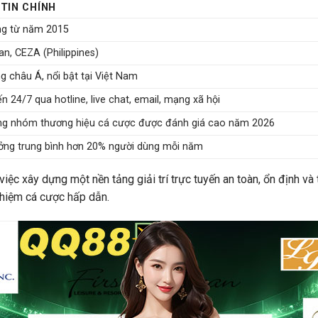
TIN CHÍNH
ng từ năm 2015
an, CEZA (Philippines)
g châu Á, nổi bật tại Việt Nam
n 24/7 qua hotline, live chat, email, mạng xã hội
g nhóm thương hiệu cá cược được đánh giá cao năm 2026
ởng trung bình hơn 20% người dùng mỗi năm
việc xây dựng một nền tảng giải trí trực tuyến an toàn, ổn định và
ghiệm cá cược hấp dẫn.