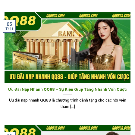
05
Th11
Ưu Đãi Nạp Nhanh QQ88 – Sự Kiện Giúp Tăng Nhanh Vốn Cược
Ưu đãi nạp nhanh QQ88 là chương trình dành tặng cho các hội viên
tham [...]