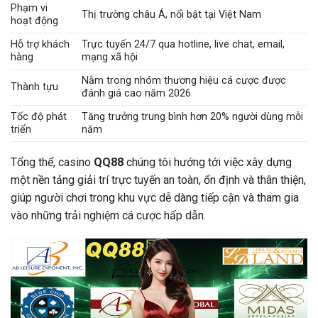
Phạm vi
Thị trường châu Á, nổi bật tại Việt Nam
hoạt động
Hỗ trợ khách
Trực tuyến 24/7 qua hotline, live chat, email,
hàng
mạng xã hội
Nằm trong nhóm thương hiệu cá cược được
Thành tựu
đánh giá cao năm 2026
Tốc độ phát
Tăng trưởng trung bình hơn 20% người dùng mỗi
triển
năm
Tổng thể, casino
QQ88
chúng tôi hướng tới việc xây dựng
một nền tảng giải trí trực tuyến an toàn, ổn định và thân thiện,
giúp người chơi trong khu vực dễ dàng tiếp cận và tham gia
vào những trải nghiệm cá cược hấp dẫn.