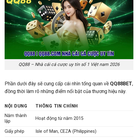
QQ88 – Nhà cái cá cược uy tín số 1 Việt nam 2026
Phần dưới đây sẽ cung cấp cái nhìn tổng quan về
QQ88BET
,
đồng thời làm rõ những điểm nổi bật của thương hiệu này.
NỘI DUNG
THÔNG TIN CHÍNH
Năm thành
Hoạt động từ năm 2015
lập
Giấy phép
Isle of Man, CEZA (Philippines)