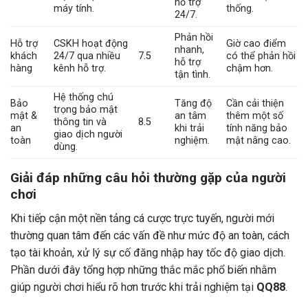
hỗ trợ
máy tính.
thống.
24/7.
Phản hồi
Hỗ trợ
CSKH hoạt động
Giờ cao điểm
nhanh,
khách
24/7 qua nhiều
7.5
có thể phản hồi
hỗ trợ
hàng
kênh hỗ trợ.
chậm hơn.
tận tình.
Hệ thống chú
Bảo
Tăng độ
Cần cải thiện
trọng bảo mật
mật &
an tâm
thêm một số
thông tin và
8.5
an
khi trải
tính năng bảo
giao dịch người
toàn
nghiệm.
mật nâng cao.
dùng.
Giải đáp những câu hỏi thường gặp của người
chơi
Khi tiếp cận một nền tảng cá cược trực tuyến, người mới
thường quan tâm đến các vấn đề như mức độ an toàn, cách
tạo tài khoản, xử lý sự cố đăng nhập hay tốc độ giao dịch.
Phần dưới đây tổng hợp những thắc mắc phổ biến nhằm
giúp người chơi hiểu rõ hơn trước khi trải nghiệm tại
QQ88
.