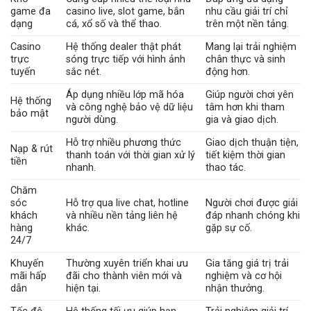
game đa
casino live, slot game, bắn
nhu cầu giải trí chỉ
dạng
cá, xổ số và thể thao.
trên một nền tảng.
Casino
Hệ thống dealer thật phát
Mang lại trải nghiệm
trực
sóng trực tiếp với hình ảnh
chân thực và sinh
tuyến
sắc nét.
động hơn.
Áp dụng nhiều lớp mã hóa
Giúp người chơi yên
Hệ thống
và công nghệ bảo vệ dữ liệu
tâm hơn khi tham
bảo mật
người dùng.
gia và giao dịch.
Hỗ trợ nhiều phương thức
Giao dịch thuận tiện,
Nạp & rút
thanh toán với thời gian xử lý
tiết kiệm thời gian
tiền
nhanh.
thao tác.
Chăm
sóc
Hỗ trợ qua live chat, hotline
Người chơi được giải
khách
và nhiều nền tảng liên hệ
đáp nhanh chóng khi
hàng
khác.
gặp sự cố.
24/7
Khuyến
Thường xuyên triển khai ưu
Gia tăng giá trị trải
mãi hấp
đãi cho thành viên mới và
nghiệm và cơ hội
dẫn
hiện tại.
nhận thưởng.